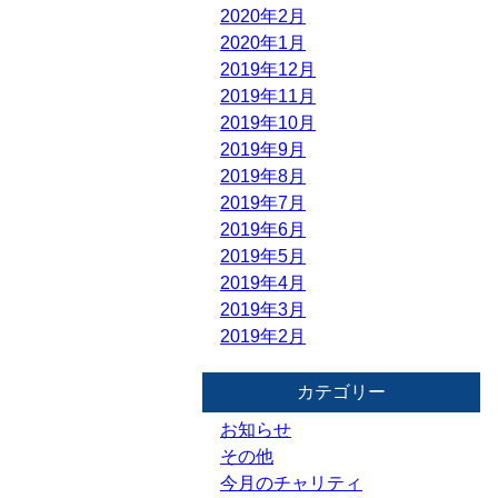
2020年2月
2020年1月
2019年12月
2019年11月
2019年10月
2019年9月
2019年8月
2019年7月
2019年6月
2019年5月
2019年4月
2019年3月
2019年2月
カテゴリー
お知らせ
その他
今月のチャリティ