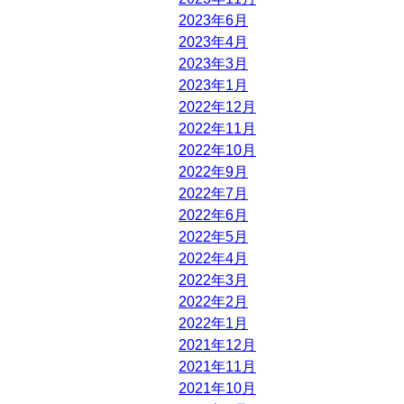
2023年6月
2023年4月
2023年3月
2023年1月
2022年12月
2022年11月
2022年10月
2022年9月
2022年7月
2022年6月
2022年5月
2022年4月
2022年3月
2022年2月
2022年1月
2021年12月
2021年11月
2021年10月