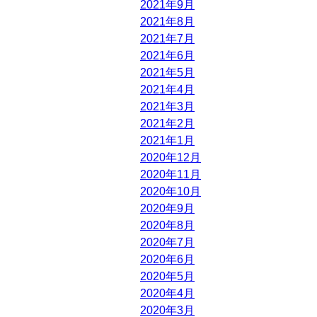
2021年9月
2021年8月
2021年7月
2021年6月
2021年5月
2021年4月
2021年3月
2021年2月
2021年1月
2020年12月
2020年11月
2020年10月
2020年9月
2020年8月
2020年7月
2020年6月
2020年5月
2020年4月
2020年3月