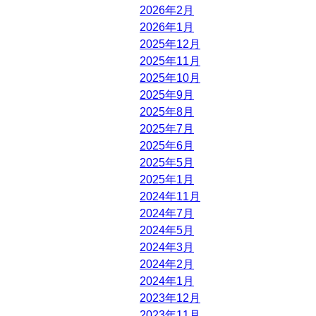
2026年2月
2026年1月
2025年12月
2025年11月
2025年10月
2025年9月
2025年8月
2025年7月
2025年6月
2025年5月
2025年1月
2024年11月
2024年7月
2024年5月
2024年3月
2024年2月
2024年1月
2023年12月
2023年11月