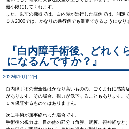
最小限にしてくれます。
また、以前の機器では、白内障が進行した症例では、測定
ＯＡ2000では、かなりの進行例でも測定できるようになり
『白内障手術後、どれく
になるんですか？』
2022年10月12日
白内障手術の安全性はかなり高いものの、ごくまれに感染
があります。その場合、視力が低下することもあります。
０％保証するものではありません。
次に手術が無事終わった場合です。
手術後の視力は、目の他の部分（角膜、網膜、視神経など