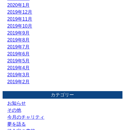
2020年1月
2019年12月
2019年11月
2019年10月
2019年9月
2019年8月
2019年7月
2019年6月
2019年5月
2019年4月
2019年3月
2019年2月
カテゴリー
お知らせ
その他
今月のチャリティ
夢を語る