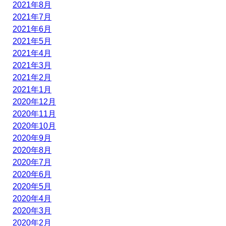
2021年8月
2021年7月
2021年6月
2021年5月
2021年4月
2021年3月
2021年2月
2021年1月
2020年12月
2020年11月
2020年10月
2020年9月
2020年8月
2020年7月
2020年6月
2020年5月
2020年4月
2020年3月
2020年2月