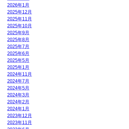
2026年1月
2025年12月
2025年11月
2025年10月
2025年9月
2025年8月
2025年7月
2025年6月
2025年5月
2025年1月
2024年11月
2024年7月
2024年5月
2024年3月
2024年2月
2024年1月
2023年12月
2023年11月