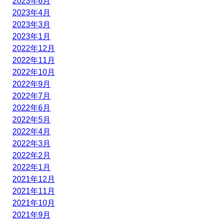
2023年6月
2023年4月
2023年3月
2023年1月
2022年12月
2022年11月
2022年10月
2022年9月
2022年7月
2022年6月
2022年5月
2022年4月
2022年3月
2022年2月
2022年1月
2021年12月
2021年11月
2021年10月
2021年9月