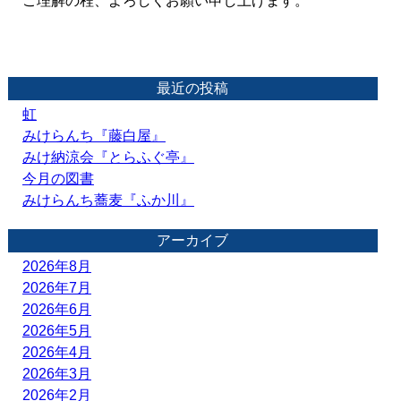
ご理解の程、よろしくお願い申し上げます。
最近の投稿
虹
みけらんち『藤白屋』
みけ納涼会『とらふぐ亭』
今月の図書
みけらんち蕎麦『ふか川』
アーカイブ
2026年8月
2026年7月
2026年6月
2026年5月
2026年4月
2026年3月
2026年2月