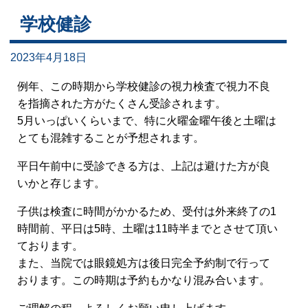
学校健診
2023年4月18日
例年、この時期から学校健診の視力検査で視力不良
を指摘された方がたくさん受診されます。
5月いっぱいくらいまで、特に火曜金曜午後と土曜は
とても混雑することが予想されます。
平日午前中に受診できる方は、上記は避けた方が良
いかと存じます。
子供は検査に時間がかかるため、受付は外来終了の1
時間前、平日は5時、土曜は11時半までとさせて頂い
ております。
また、当院では眼鏡処方は後日完全予約制で行って
おります。この時期は予約もかなり混み合います。