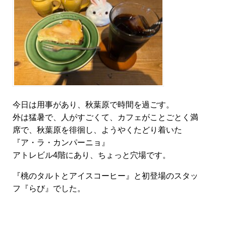
今日は用事があり、秋葉原で時間を過ごす。
外は猛暑で、人がすごくて、カフェがことごとく満
席で、秋葉原を徘徊し、ようやくたどり着いた
『ア・ラ・カンパーニョ』
アトレビル4階にあり、ちょっと穴場です。
『桃のタルトとアイスコーヒー』と初登場のスタッ
フ『らび』でした。