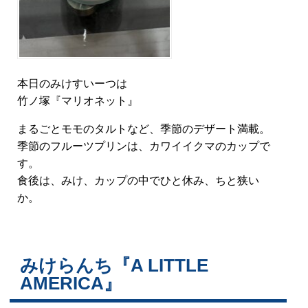
本日のみけすいーつは
竹ノ塚『マリオネット』
まるごとモモのタルトなど、季節のデザート満載。
季節のフルーツプリンは、カワイイクマのカップで
す。
食後は、みけ、カップの中でひと休み、ちと狭い
か。
みけらんち『A LITTLE
AMERICA』