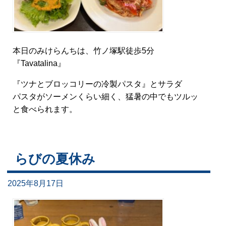
本日のみけらんちは、竹ノ塚駅徒歩5分
『Tavatalina』
『ツナとブロッコリーの冷製パスタ』とサラダ
パスタがソーメンくらい細く、猛暑の中でもツルッ
と食べられます。
らびの夏休み
2025年8月17日