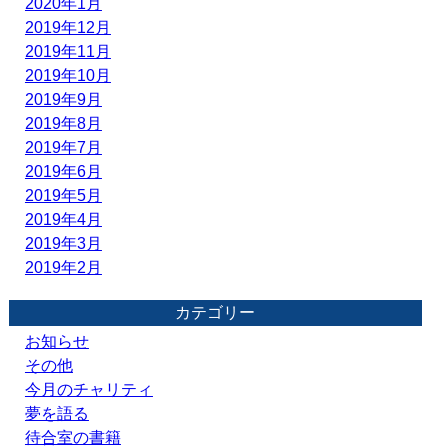
2020年1月
2019年12月
2019年11月
2019年10月
2019年9月
2019年8月
2019年7月
2019年6月
2019年5月
2019年4月
2019年3月
2019年2月
カテゴリー
お知らせ
その他
今月のチャリティ
夢を語る
待合室の書籍