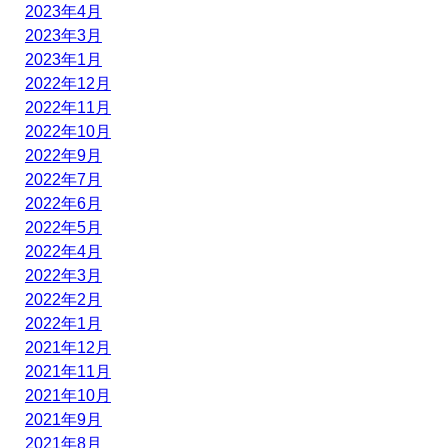
2023年4月
2023年3月
2023年1月
2022年12月
2022年11月
2022年10月
2022年9月
2022年7月
2022年6月
2022年5月
2022年4月
2022年3月
2022年2月
2022年1月
2021年12月
2021年11月
2021年10月
2021年9月
2021年8月