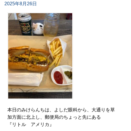
2025年8月26日
本日のみけらんちは、よしだ眼科から、大通りを草
加方面に北上し、郵便局のちょっと先にある
『リトル アメリカ』