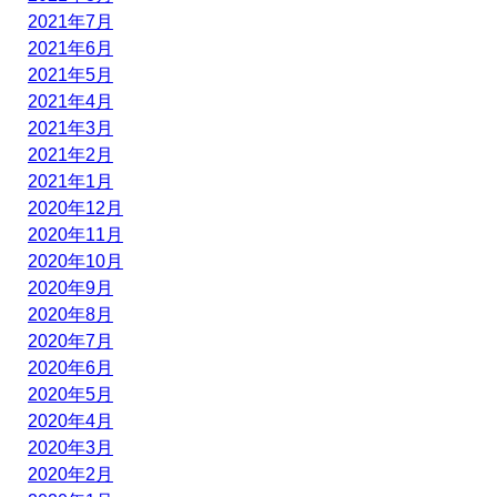
2021年7月
2021年6月
2021年5月
2021年4月
2021年3月
2021年2月
2021年1月
2020年12月
2020年11月
2020年10月
2020年9月
2020年8月
2020年7月
2020年6月
2020年5月
2020年4月
2020年3月
2020年2月