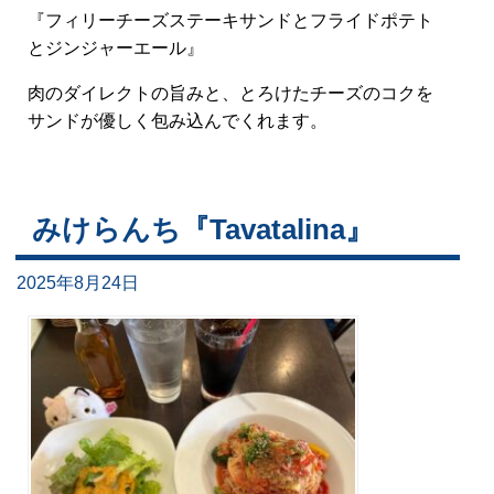
『フィリーチーズステーキサンドとフライドポテト
とジンジャーエール』
肉のダイレクトの旨みと、とろけたチーズのコクを
サンドが優しく包み込んでくれます。
みけらんち『Tavatalina』
2025年8月24日