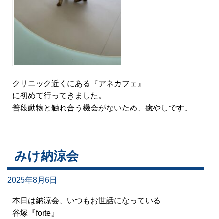
クリニック近くにある『アネカフェ』
に初めて行ってきました。
普段動物と触れ合う機会がないため、癒やしです。
みけ納涼会
2025年8月6日
本日は納涼会、いつもお世話になっている
谷塚『forte』