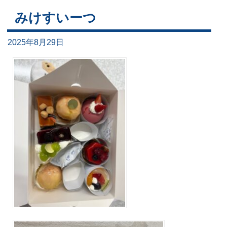
みけすいーつ
2025年8月29日