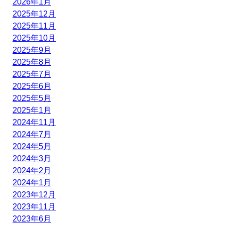
2026年1月
2025年12月
2025年11月
2025年10月
2025年9月
2025年8月
2025年7月
2025年6月
2025年5月
2025年1月
2024年11月
2024年7月
2024年5月
2024年3月
2024年2月
2024年1月
2023年12月
2023年11月
2023年6月