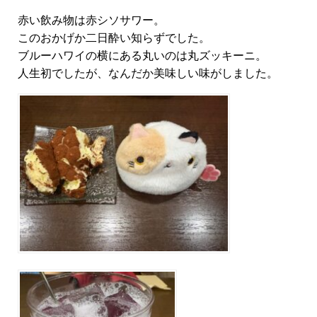
赤い飲み物は赤シソサワー。
このおかげか二日酔い知らずでした。
ブルーハワイの横にある丸いのは丸ズッキーニ。
人生初でしたが、なんだか美味しい味がしました。