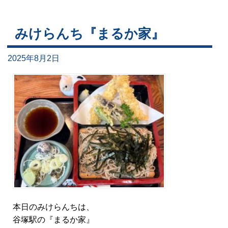
みけらんち『まるか家』
2025年8月2日
本日のみけらんちは、
谷塚駅の『まるか家』