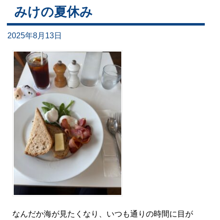
みけの夏休み
2025年8月13日
なんだか海が見たくなり、いつも通りの時間に目が