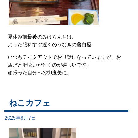
夏休み前最後のみけらんちは、
よしだ眼科すぐ近くのうなぎの藤白屋。
いつもテイクアウトでお世話になっていますが、お
店だと肝吸いが付くのが嬉しいです。
頑張った自分への御褒美に。
ねこカフェ
2025年8月7日