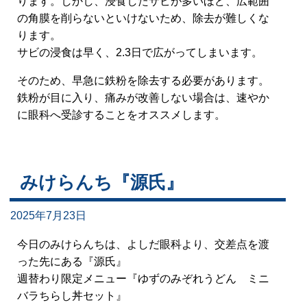
ります。しかし、浸食したサビが多いほど、広範囲
の角膜を削らないといけないため、除去が難しくな
ります。
サビの浸食は早く、2.3日で広がってしまいます。
そのため、早急に鉄粉を除去する必要があります。
鉄粉が目に入り、痛みが改善しない場合は、速やか
に眼科へ受診することをオススメします。
みけらんち『源氏』
2025年7月23日
今日のみけらんちは、よしだ眼科より、交差点を渡
った先にある『源氏』
週替わり限定メニュー『ゆずのみぞれうどん ミニ
バラちらし丼セット』