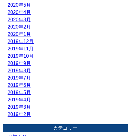
2020年5月
2020年4月
2020年3月
2020年2月
2020年1月
2019年12月
2019年11月
2019年10月
2019年9月
2019年8月
2019年7月
2019年6月
2019年5月
2019年4月
2019年3月
2019年2月
カテゴリー