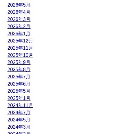
2026年5月
2026年4月
2026年3月
2026年2月
2026年1月
2025年12月
2025年11月
2025年10月
2025年9月
2025年8月
2025年7月
2025年6月
2025年5月
2025年1月
2024年11月
2024年7月
2024年5月
2024年3月