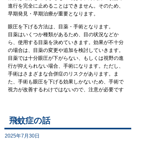
進行を完全に止めることはできません。そのため、
早期発見・早期治療が重要となります。
眼圧を下げる方法は、目薬・手術となります。
目薬はいくつか種類があるため、目の状況などか
ら、使用する目薬を決めていきます。効果が不十分
の場合は、目薬の変更や追加を検討していきます。
目薬では十分眼圧が下がらない、もしくは視野の進
行が抑えられない場合、手術になります。ただし、
手術はさまざまな合併症のリスクがあります。ま
た、手術も眼圧を下げる効果しかないため、手術で
視力が改善するわけではないので、注意が必要です
飛蚊症の話
2025年7月30日