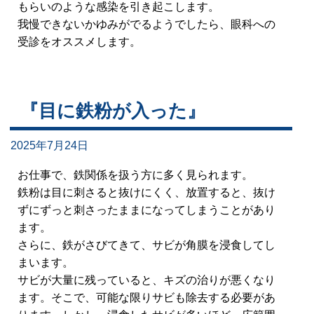
もらいのような感染を引き起こします。
我慢できないかゆみがでるようでしたら、眼科への
受診をオススメします。
『目に鉄粉が入った』
2025年7月24日
お仕事で、鉄関係を扱う方に多く見られます。
鉄粉は目に刺さると抜けにくく、放置すると、抜け
ずにずっと刺さったままになってしまうことがあり
ます。
さらに、鉄がさびてきて、サビが角膜を浸食してし
まいます。
サビが大量に残っていると、キズの治りが悪くなり
ます。そこで、可能な限りサビも除去する必要があ