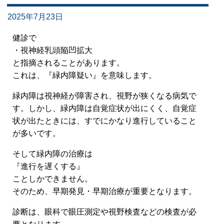
2025年7月23日
健診で
・視神経乳頭陥凹拡大
と指摘されることがあります。
これは、『緑内障疑い』を意味します。
緑内障は視神経が障害され、視野が狭くなる病気で
す。しかし、緑内障は自覚症状が出にくく、自覚症
状が出たときには、すでにかなり進行していること
が多いです。
そして緑内障の治療は
『進行を遅くする』
ことしかできません。
そのため、早期発見・早期治療が重要となります。
診断は、眼科で眼圧測定や視野検査などの検査が必