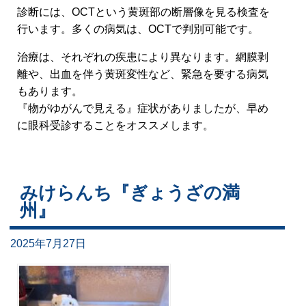
診断には、OCTという黄斑部の断層像を見る検査を
行います。多くの病気は、OCTで判別可能です。
治療は、それぞれの疾患により異なります。網膜剥
離や、出血を伴う黄斑変性など、緊急を要する病気
もあります。
『物がゆがんで見える』症状がありましたが、早め
に眼科受診することをオススメします。
みけらんち『ぎょうざの満
州』
2025年7月27日