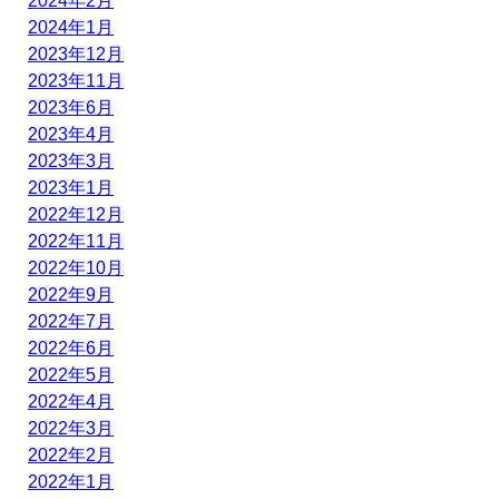
2024年2月
2024年1月
2023年12月
2023年11月
2023年6月
2023年4月
2023年3月
2023年1月
2022年12月
2022年11月
2022年10月
2022年9月
2022年7月
2022年6月
2022年5月
2022年4月
2022年3月
2022年2月
2022年1月