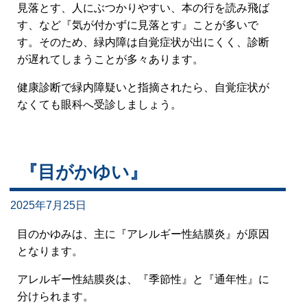
見落とす、人にぶつかりやすい、本の行を読み飛ば
す、など『気が付かずに見落とす』ことが多いで
す。そのため、緑内障は自覚症状が出にくく、診断
が遅れてしまうことが多々あります。
健康診断で緑内障疑いと指摘されたら、自覚症状が
なくても眼科へ受診しましょう。
『目がかゆい』
2025年7月25日
目のかゆみは、主に『アレルギー性結膜炎』が原因
となります。
アレルギー性結膜炎は、『季節性』と『通年性』に
分けられます。