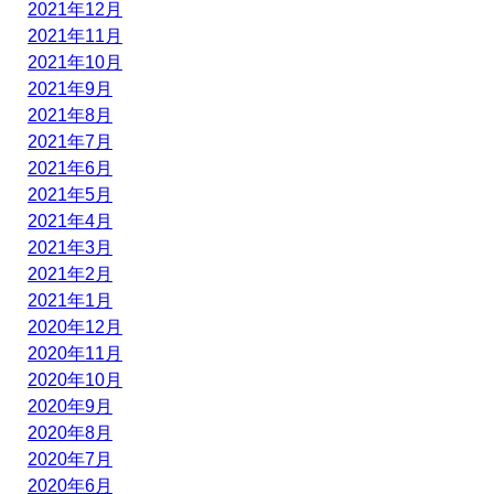
2021年12月
2021年11月
2021年10月
2021年9月
2021年8月
2021年7月
2021年6月
2021年5月
2021年4月
2021年3月
2021年2月
2021年1月
2020年12月
2020年11月
2020年10月
2020年9月
2020年8月
2020年7月
2020年6月