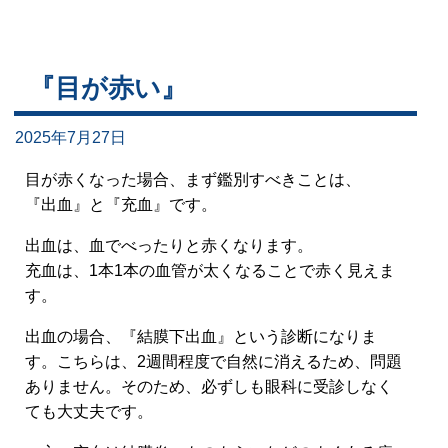
『目が赤い』
2025年7月27日
目が赤くなった場合、まず鑑別すべきことは、
『出血』と『充血』です。
出血は、血でべったりと赤くなります。
充血は、1本1本の血管が太くなることで赤く見えま
す。
出血の場合、『結膜下出血』という診断になりま
す。こちらは、2週間程度で自然に消えるため、問題
ありません。そのため、必ずしも眼科に受診しなく
ても大丈夫です。