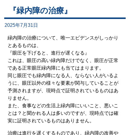
『緑内障の治療』
2025年7月31日
緑内障の治療について、唯一エビデンスがしっかり
とあるものは、
『眼圧を下げると、進行が遅くなる』
これは、眼圧の高い緑内障だけでなく、眼圧が正常
である正常眼圧緑内障にも当てはまります。
同じ眼圧でも緑内障になる人、ならない人がいるよ
うに、眼圧以外の様々な要素が関与していることが
予測されますが、現時点で証明されているものはあ
りません。
また、食事などの生活上緑内障にいいこと、悪いこ
とは？と聞かれる人は多いのですが、現時点では確
実に証明されているものはありません。
治療は進行を遅くするものであり、緑内障の改善や