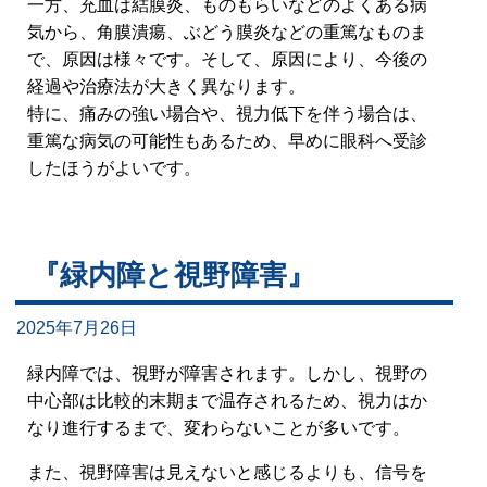
一方、充血は結膜炎、ものもらいなどのよくある病
気から、角膜潰瘍、ぶどう膜炎などの重篤なものま
で、原因は様々です。そして、原因により、今後の
経過や治療法が大きく異なります。
特に、痛みの強い場合や、視力低下を伴う場合は、
重篤な病気の可能性もあるため、早めに眼科へ受診
したほうがよいです。
『緑内障と視野障害』
2025年7月26日
緑内障では、視野が障害されます。しかし、視野の
中心部は比較的末期まで温存されるため、視力はか
なり進行するまで、変わらないことが多いです。
また、視野障害は見えないと感じるよりも、信号を