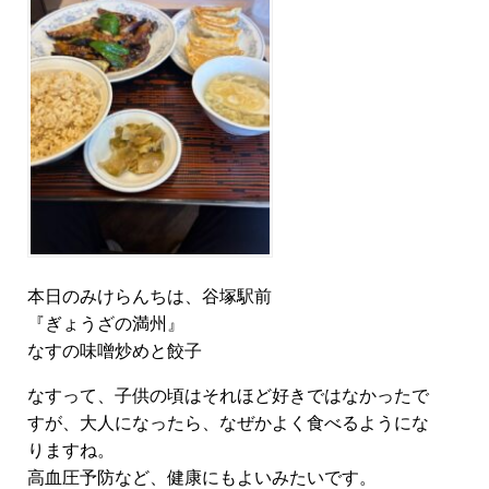
本日のみけらんちは、谷塚駅前
『ぎょうざの満州』
なすの味噌炒めと餃子
なすって、子供の頃はそれほど好きではなかったで
すが、大人になったら、なぜかよく食べるようにな
りますね。
高血圧予防など、健康にもよいみたいです。