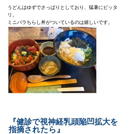
うどんはゆずでさっぱりとしており、猛暑にピッタ
リ。
ミニバラちらし丼がついているのは嬉しいです。
『健診で視神経乳頭陥凹拡大を
指摘されたら』