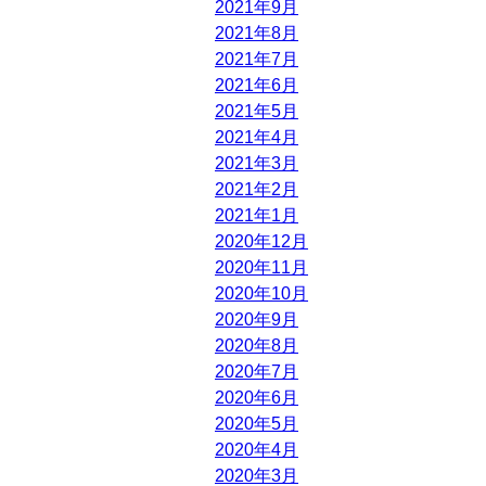
2021年9月
2021年8月
2021年7月
2021年6月
2021年5月
2021年4月
2021年3月
2021年2月
2021年1月
2020年12月
2020年11月
2020年10月
2020年9月
2020年8月
2020年7月
2020年6月
2020年5月
2020年4月
2020年3月