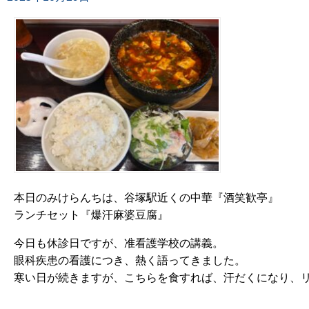
本日のみけらんちは、谷塚駅近くの中華『酒笑歓亭』
ランチセット『爆汗麻婆豆腐』
今日も休診日ですが、准看護学校の講義。
眼科疾患の看護につき、熱く語ってきました。
寒い日が続きますが、こちらを食すれば、汗だくになり、