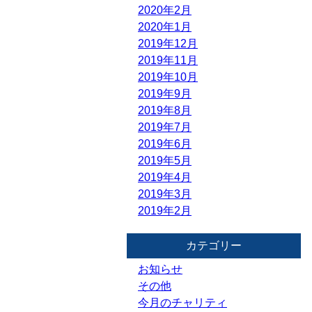
2020年2月
2020年1月
2019年12月
2019年11月
2019年10月
2019年9月
2019年8月
2019年7月
2019年6月
2019年5月
2019年4月
2019年3月
2019年2月
カテゴリー
お知らせ
その他
今月のチャリティ