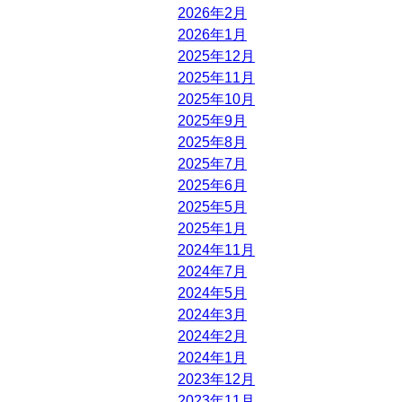
2026年2月
2026年1月
2025年12月
2025年11月
2025年10月
2025年9月
2025年8月
2025年7月
2025年6月
2025年5月
2025年1月
2024年11月
2024年7月
2024年5月
2024年3月
2024年2月
2024年1月
2023年12月
2023年11月