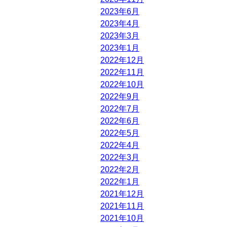
2023年6月
2023年4月
2023年3月
2023年1月
2022年12月
2022年11月
2022年10月
2022年9月
2022年7月
2022年6月
2022年5月
2022年4月
2022年3月
2022年2月
2022年1月
2021年12月
2021年11月
2021年10月