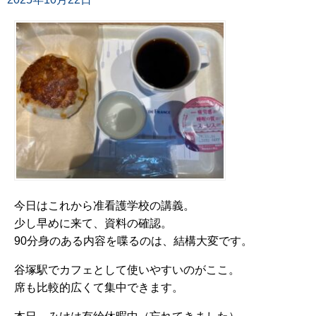
今日はこれから准看護学校の講義。
少し早めに来て、資料の確認。
90分身のある内容を喋るのは、結構大変です。
谷塚駅でカフェとして使いやすいのがここ。
席も比較的広くて集中できます。