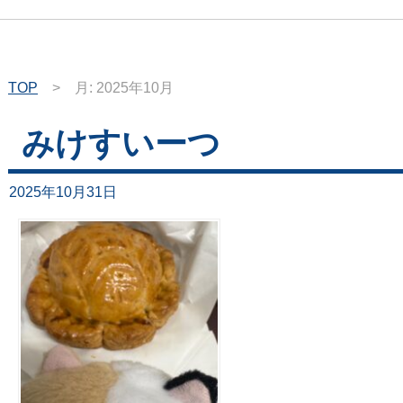
TOP
>
月:
2025年10月
みけすいーつ
2025年10月31日