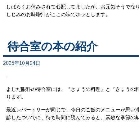
しばらくお休みされて心配してましたが、お元気そうでな
しじみのお味噌汁がここの味でホッとします。
待合室の本の紹介
2025年10月24日
よしだ眼科の待合室には、『きょうの料理』と『きょうの
ります。
最近レパートリーが同じで、今日のご飯のメニューが思い
診したついでに、待ち時間に読んでみると、素敵な季節の