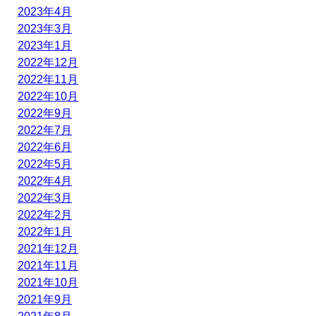
2023年4月
2023年3月
2023年1月
2022年12月
2022年11月
2022年10月
2022年9月
2022年7月
2022年6月
2022年5月
2022年4月
2022年3月
2022年2月
2022年1月
2021年12月
2021年11月
2021年10月
2021年9月