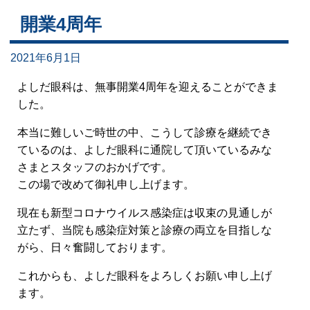
開業4周年
2021年6月1日
よしだ眼科は、無事開業4周年を迎えることができま
した。
本当に難しいご時世の中、こうして診療を継続でき
ているのは、よしだ眼科に通院して頂いているみな
さまとスタッフのおかげです。
この場で改めて御礼申し上げます。
現在も新型コロナウイルス感染症は収束の見通しが
立たず、当院も感染症対策と診療の両立を目指しな
がら、日々奮闘しております。
これからも、よしだ眼科をよろしくお願い申し上げ
ます。