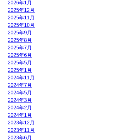
2026年1月
2025年12月
2025年11月
2025年10月
2025年9月
2025年8月
2025年7月
2025年6月
2025年5月
2025年1月
2024年11月
2024年7月
2024年5月
2024年3月
2024年2月
2024年1月
2023年12月
2023年11月
2023年6月