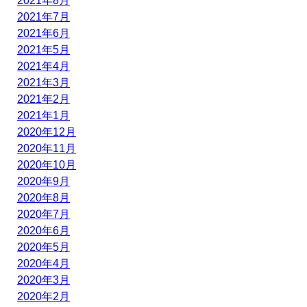
2021年8月
2021年7月
2021年6月
2021年5月
2021年4月
2021年3月
2021年2月
2021年1月
2020年12月
2020年11月
2020年10月
2020年9月
2020年8月
2020年7月
2020年6月
2020年5月
2020年4月
2020年3月
2020年2月