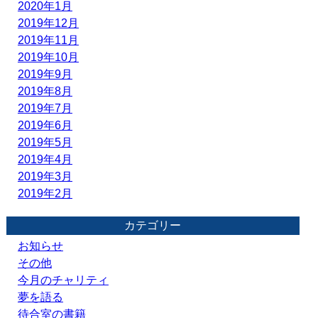
2020年1月
2019年12月
2019年11月
2019年10月
2019年9月
2019年8月
2019年7月
2019年6月
2019年5月
2019年4月
2019年3月
2019年2月
カテゴリー
お知らせ
その他
今月のチャリティ
夢を語る
待合室の書籍