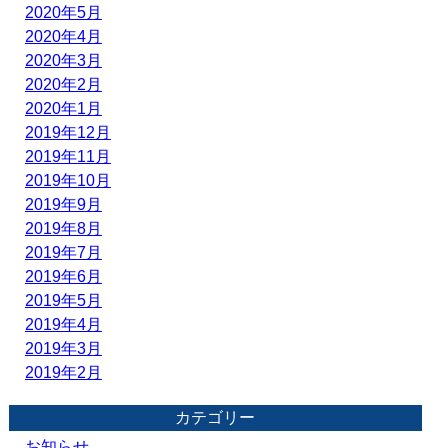
2020年5月
2020年4月
2020年3月
2020年2月
2020年1月
2019年12月
2019年11月
2019年10月
2019年9月
2019年8月
2019年7月
2019年6月
2019年5月
2019年4月
2019年3月
2019年2月
カテゴリー
お知らせ