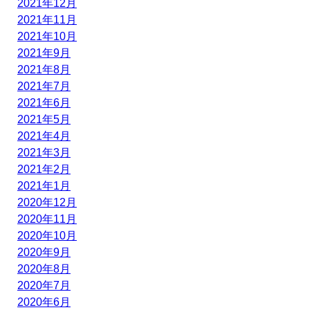
2021年12月
2021年11月
2021年10月
2021年9月
2021年8月
2021年7月
2021年6月
2021年5月
2021年4月
2021年3月
2021年2月
2021年1月
2020年12月
2020年11月
2020年10月
2020年9月
2020年8月
2020年7月
2020年6月