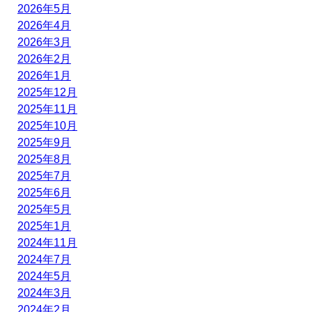
2026年5月
2026年4月
2026年3月
2026年2月
2026年1月
2025年12月
2025年11月
2025年10月
2025年9月
2025年8月
2025年7月
2025年6月
2025年5月
2025年1月
2024年11月
2024年7月
2024年5月
2024年3月
2024年2月