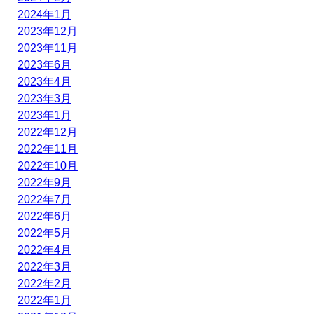
2024年1月
2023年12月
2023年11月
2023年6月
2023年4月
2023年3月
2023年1月
2022年12月
2022年11月
2022年10月
2022年9月
2022年7月
2022年6月
2022年5月
2022年4月
2022年3月
2022年2月
2022年1月