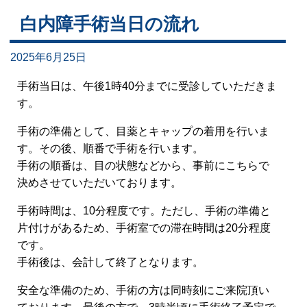
白内障手術当日の流れ
2025年6月25日
手術当日は、午後1時40分までに受診していただきま
す。
手術の準備として、目薬とキャップの着用を行いま
す。その後、順番で手術を行います。
手術の順番は、目の状態などから、事前にこちらで
決めさせていただいております。
手術時間は、10分程度です。ただし、手術の準備と
片付けがあるため、手術室での滞在時間は20分程度
です。
手術後は、会計して終了となります。
安全な準備のため、手術の方は同時刻にご来院頂い