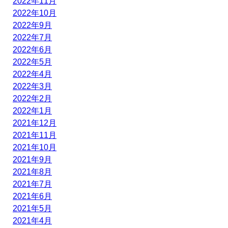
2022年11月
2022年10月
2022年9月
2022年7月
2022年6月
2022年5月
2022年4月
2022年3月
2022年2月
2022年1月
2021年12月
2021年11月
2021年10月
2021年9月
2021年8月
2021年7月
2021年6月
2021年5月
2021年4月