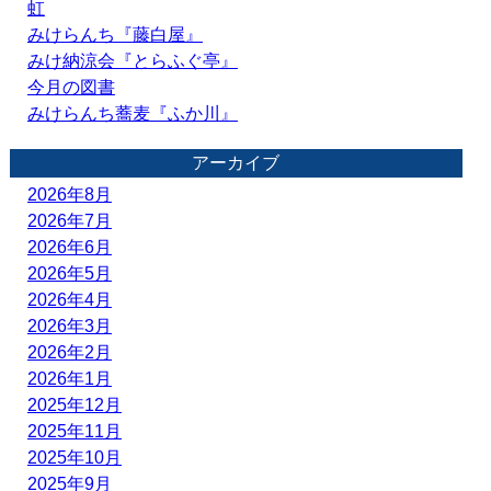
虹
みけらんち『藤白屋』
みけ納涼会『とらふぐ亭』
今月の図書
みけらんち蕎麦『ふか川』
アーカイブ
2026年8月
2026年7月
2026年6月
2026年5月
2026年4月
2026年3月
2026年2月
2026年1月
2025年12月
2025年11月
2025年10月
2025年9月