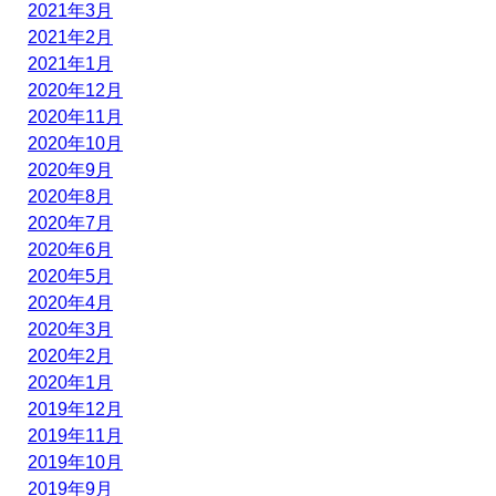
2021年3月
2021年2月
2021年1月
2020年12月
2020年11月
2020年10月
2020年9月
2020年8月
2020年7月
2020年6月
2020年5月
2020年4月
2020年3月
2020年2月
2020年1月
2019年12月
2019年11月
2019年10月
2019年9月