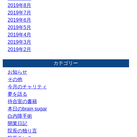
2019年8月
2019年7月
2019年6月
2019年5月
2019年4月
2019年3月
2019年2月
カテゴリー
お知らせ
その他
今月のチャリティ
夢を語る
待合室の書籍
本日のbrain sugar
白内障手術
開業日記
院長の独り言