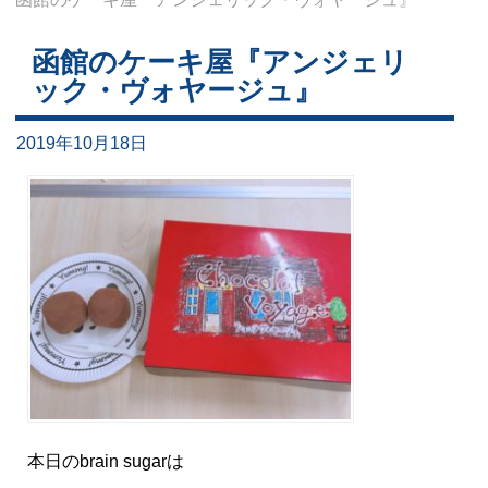
函館のケーキ屋『アンジェリ
ック・ヴォヤージュ』
2019年10月18日
本日のbrain sugarは