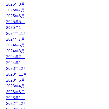
2025年8月
2025年7月
2025年6月
2025年5月
2025年1月
2024年11月
2024年7月
2024年5月
2024年3月
2024年2月
2024年1月
2023年12月
2023年11月
2023年6月
2023年4月
2023年3月
2023年1月
2022年12月