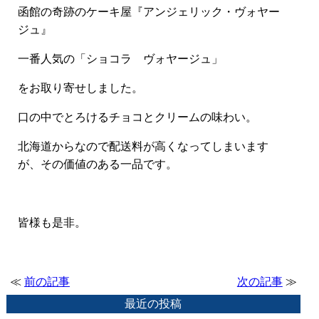
函館の奇跡のケーキ屋『アンジェリック・ヴォヤー
ジュ』
一番人気の「ショコラ ヴォヤージュ」
をお取り寄せしました。
口の中でとろけるチョコとクリームの味わい。
北海道からなので配送料が高くなってしまいます
が、その価値のある一品です。
皆様も是非。
≪
前の記事
次の記事
≫
最近の投稿