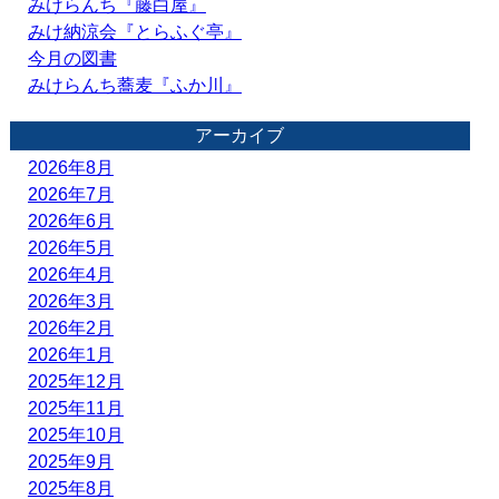
みけらんち『藤白屋』
みけ納涼会『とらふぐ亭』
今月の図書
みけらんち蕎麦『ふか川』
アーカイブ
2026年8月
2026年7月
2026年6月
2026年5月
2026年4月
2026年3月
2026年2月
2026年1月
2025年12月
2025年11月
2025年10月
2025年9月
2025年8月