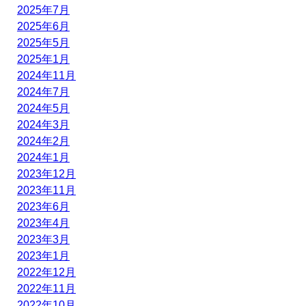
2025年7月
2025年6月
2025年5月
2025年1月
2024年11月
2024年7月
2024年5月
2024年3月
2024年2月
2024年1月
2023年12月
2023年11月
2023年6月
2023年4月
2023年3月
2023年1月
2022年12月
2022年11月
2022年10月