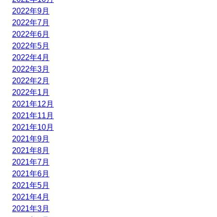
2022年9月
2022年7月
2022年6月
2022年5月
2022年4月
2022年3月
2022年2月
2022年1月
2021年12月
2021年11月
2021年10月
2021年9月
2021年8月
2021年7月
2021年6月
2021年5月
2021年4月
2021年3月