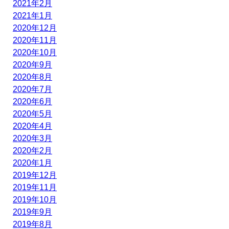
2021年2月
2021年1月
2020年12月
2020年11月
2020年10月
2020年9月
2020年8月
2020年7月
2020年6月
2020年5月
2020年4月
2020年3月
2020年2月
2020年1月
2019年12月
2019年11月
2019年10月
2019年9月
2019年8月