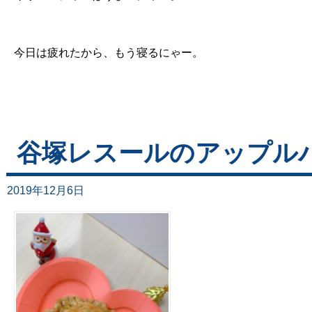
今日は疲れたから、もう寝るにゃー。
谷塚レスールのアップル
2019年12月6日