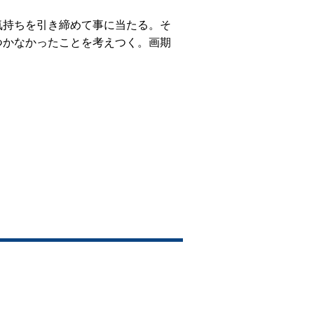
気持ちを引き締めて事に当たる。そ
つかなかったことを考えつく。画期