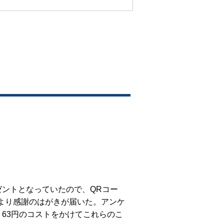
ントとなっていたので、QRコー
社より感謝のはがきが届いた。アンケ
63円のコストをかけてこれらのこ