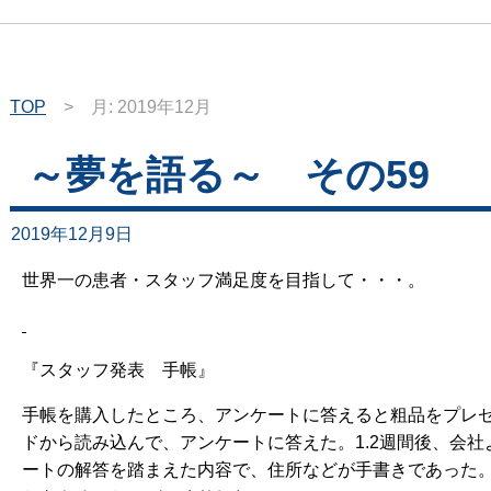
TOP
>
月:
2019年12月
～夢を語る～ その59
2019年12月9日
世界一の患者・スタッフ満足度を目指して・・・。
『スタッフ発表 手帳』
手帳を購入したところ、アンケートに答えると粗品をプレゼ
ドから読み込んで、アンケートに答えた。1.2週間後、会
ートの解答を踏まえた内容で、住所などが手書きであった。