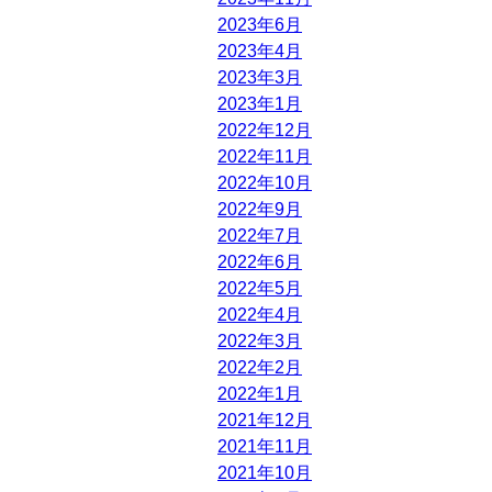
2023年6月
2023年4月
2023年3月
2023年1月
2022年12月
2022年11月
2022年10月
2022年9月
2022年7月
2022年6月
2022年5月
2022年4月
2022年3月
2022年2月
2022年1月
2021年12月
2021年11月
2021年10月