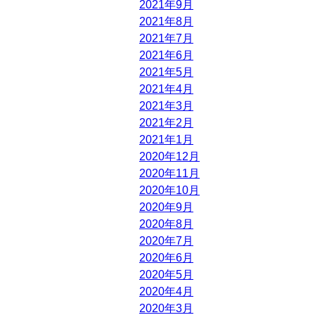
2021年9月
2021年8月
2021年7月
2021年6月
2021年5月
2021年4月
2021年3月
2021年2月
2021年1月
2020年12月
2020年11月
2020年10月
2020年9月
2020年8月
2020年7月
2020年6月
2020年5月
2020年4月
2020年3月