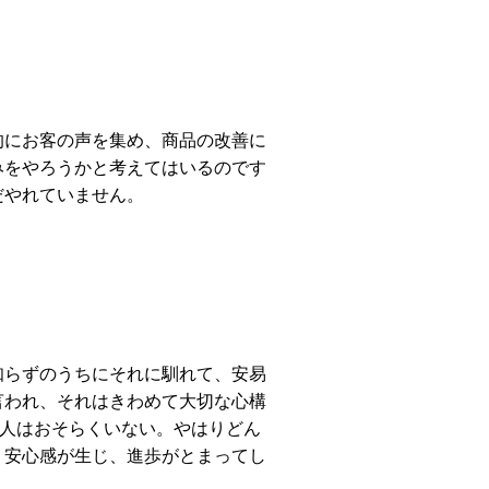
的にお客の声を集め、商品の改善に
みをやろうかと考えてはいるのです
だやれていません。
知らずのうちにそれに馴れて、安易
言われ、それはきわめて大切な心構
る人はおそらくいない。やはりどん
。安心感が生じ、進歩がとまってし