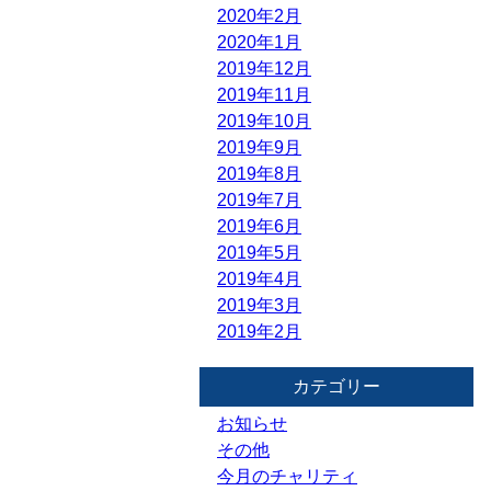
2020年2月
2020年1月
2019年12月
2019年11月
2019年10月
2019年9月
2019年8月
2019年7月
2019年6月
2019年5月
2019年4月
2019年3月
2019年2月
カテゴリー
お知らせ
その他
今月のチャリティ