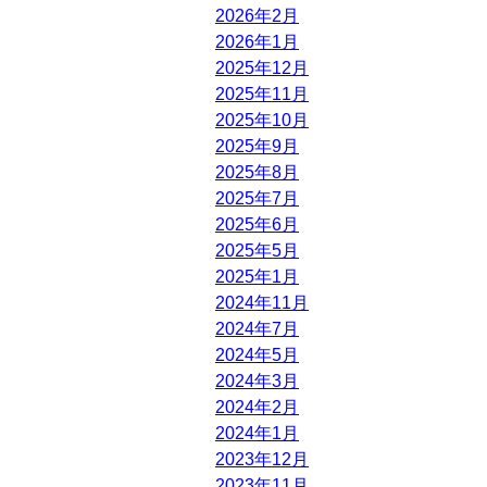
2026年2月
2026年1月
2025年12月
2025年11月
2025年10月
2025年9月
2025年8月
2025年7月
2025年6月
2025年5月
2025年1月
2024年11月
2024年7月
2024年5月
2024年3月
2024年2月
2024年1月
2023年12月
2023年11月