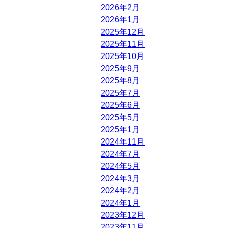
2026年2月
2026年1月
2025年12月
2025年11月
2025年10月
2025年9月
2025年8月
2025年7月
2025年6月
2025年5月
2025年1月
2024年11月
2024年7月
2024年5月
2024年3月
2024年2月
2024年1月
2023年12月
2023年11月