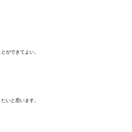
ことができてよい。
きたいと思います。