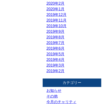
2020年2月
2020年1月
2019年12月
2019年11月
2019年10月
2019年9月
2019年8月
2019年7月
2019年6月
2019年5月
2019年4月
2019年3月
2019年2月
カテゴリー
お知らせ
その他
今月のチャリティ