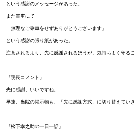
という感謝のメッセージがあった。
また電車にて
「無理なご乗車をせずありがとうございます」
という感謝の張り紙があった。
注意されるより、先に感謝されるほうが、気持ちよく守る
『院長コメント』
先に感謝、いいですね。
早速、当院の掲示物も、「先に感謝方式」に切り替えてい
『松下幸之助の一日一話』