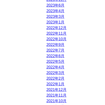
2023年6月
2023年4月
2023年3月
2023年1月
2022年12月
2022年11月
2022年10月
2022年9月
2022年7月
2022年6月
2022年5月
2022年4月
2022年3月
2022年2月
2022年1月
2021年12月
2021年11月
2021年10月