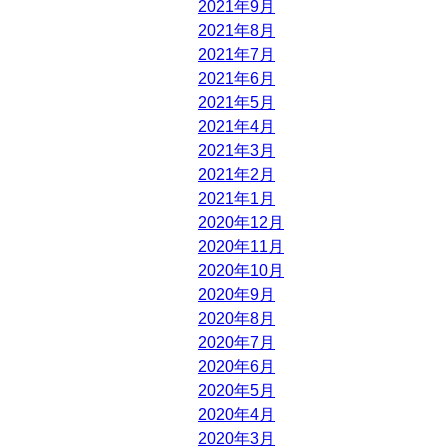
2021年9月
2021年8月
2021年7月
2021年6月
2021年5月
2021年4月
2021年3月
2021年2月
2021年1月
2020年12月
2020年11月
2020年10月
2020年9月
2020年8月
2020年7月
2020年6月
2020年5月
2020年4月
2020年3月