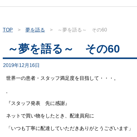
TOP
>
夢を語る
>
～夢を語る～ その60
～夢を語る～ その60
2019年12月16日
世界一の患者・スタッフ満足度を目指して・・・。
『スタッフ発表 先に感謝』
ネットで買い物をしたとき、配達員宛に
「いつも丁寧に配達していただきありがとうございます」