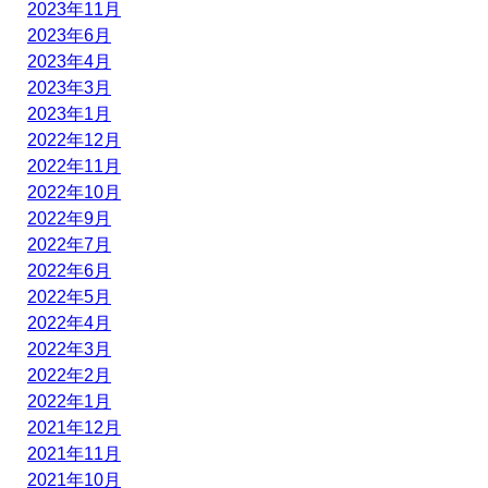
2023年11月
2023年6月
2023年4月
2023年3月
2023年1月
2022年12月
2022年11月
2022年10月
2022年9月
2022年7月
2022年6月
2022年5月
2022年4月
2022年3月
2022年2月
2022年1月
2021年12月
2021年11月
2021年10月