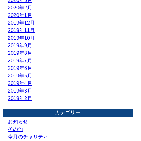
2020年3月
2020年2月
2020年1月
2019年12月
2019年11月
2019年10月
2019年9月
2019年8月
2019年7月
2019年6月
2019年5月
2019年4月
2019年3月
2019年2月
カテゴリー
お知らせ
その他
今月のチャリティ