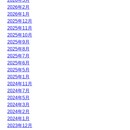
2026年3月
2026年2月
2026年1月
2025年12月
2025年11月
2025年10月
2025年9月
2025年8月
2025年7月
2025年6月
2025年5月
2025年1月
2024年11月
2024年7月
2024年5月
2024年3月
2024年2月
2024年1月
2023年12月