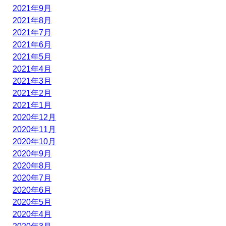
2021年9月
2021年8月
2021年7月
2021年6月
2021年5月
2021年4月
2021年3月
2021年2月
2021年1月
2020年12月
2020年11月
2020年10月
2020年9月
2020年8月
2020年7月
2020年6月
2020年5月
2020年4月