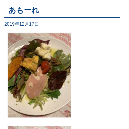
あもーれ
2019年12月17日